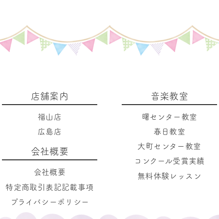
店舗案内
音楽教室
福山店
曙センター教室
広島店
春日教室
大町センター教室
会社概要
コンクール受賞実績
会社概要
無料体験レッスン
特定商取引表記記載事項
プライバシーポリシー