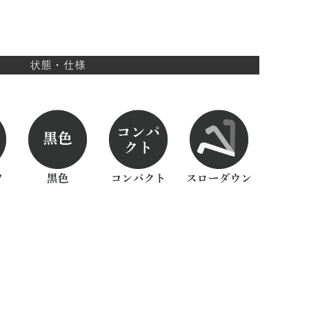
状態・仕様