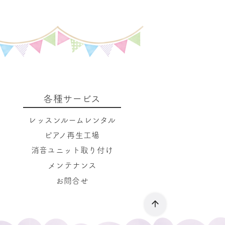
各種サービス
レッスンルームレンタル
ピアノ再生工場
消音ユニット取り付け
メンテナンス
お問合せ