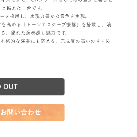
りと備えた一台です。
マーを採用し、表現力豊かな音色を実現。
けを高める「トーンエスケープ機構」を搭載し、演
わる、優れた演奏感も魅力です。
、本格的な演奏にも応える、完成度の高いおすすめ
）