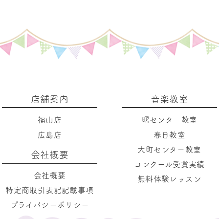
店舗案内
音楽教室
福山店
曙センター教室
広島店
春日教室
大町センター教室
会社概要
コンクール受賞実績
会社概要
無料体験レッスン
特定商取引表記記載事項
プライバシーポリシー