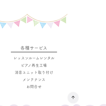
各種サービス
レッスンルームレンタル
ピアノ再生工場
消音ユニット取り付け
メンテナンス
お問合せ